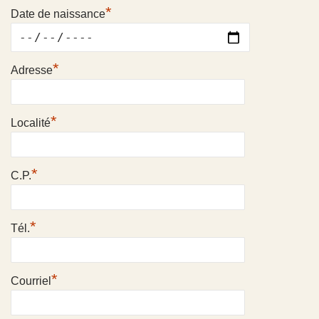
*
Date de naissance
*
Adresse
*
Localité
*
C.P.
*
Tél.
*
Courriel