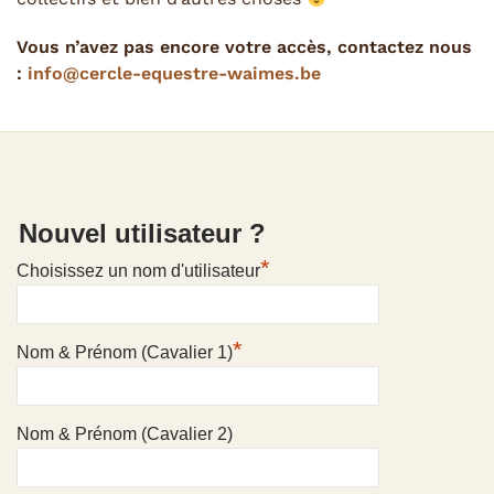
Vous n’avez pas encore votre accès, contactez nous
:
info@cercle-equestre-waimes.be
Nouvel utilisateur ?
*
Choisissez un nom d'utilisateur
*
Nom & Prénom (Cavalier 1)
Nom & Prénom (Cavalier 2)