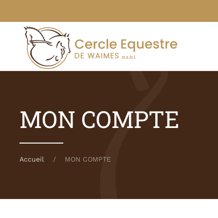
Skip to main content
MON COMPTE
Accueil
MON COMPTE