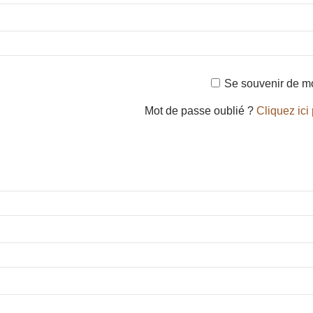
Se souvenir de m
Mot de passe oublié ?
Cliquez ici 