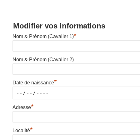
Modifier vos informations
*
Nom & Prénom (Cavalier 1)
Nom & Prénom (Cavalier 2)
*
Date de naissance
*
Adresse
*
Localité