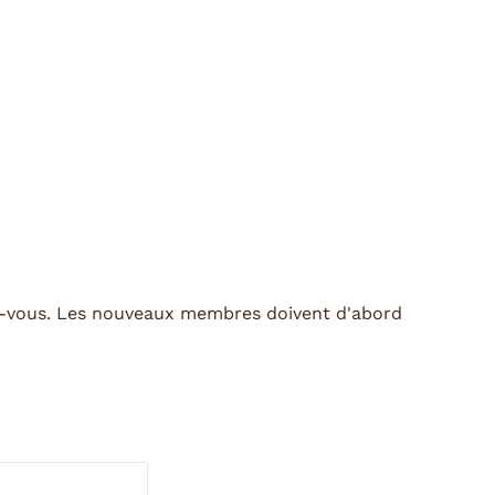
z-vous. Les nouveaux membres doivent d'abord