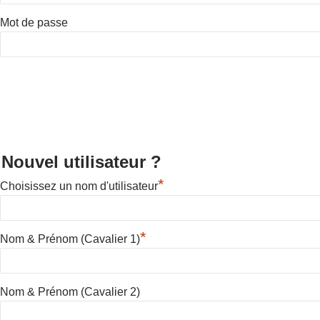
Mot de passe
Nouvel utilisateur ?
*
Choisissez un nom d'utilisateur
*
Nom & Prénom (Cavalier 1)
Nom & Prénom (Cavalier 2)