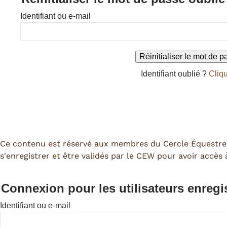
Identifiant ou e-mail
Identifiant oublié ?
Cliqu
Ce contenu est réservé aux membres du Cercle Équestre
s'enregistrer et être validés par le CEW pour avoir accès
Connexion pour les utilisateurs enregi
Identifiant ou e-mail