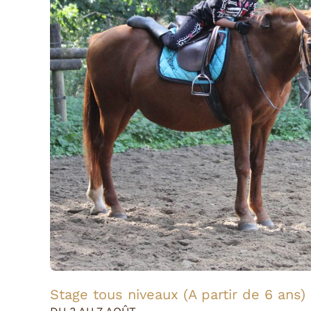
Stage tous niveaux (A partir de 6 ans)