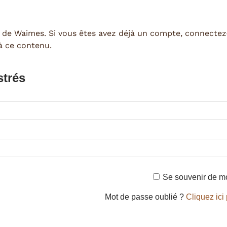
 de Waimes. Si vous êtes avez déjà un compte, connecte
 à ce contenu.
strés
Se souvenir de m
Mot de passe oublié ?
Cliquez ici 