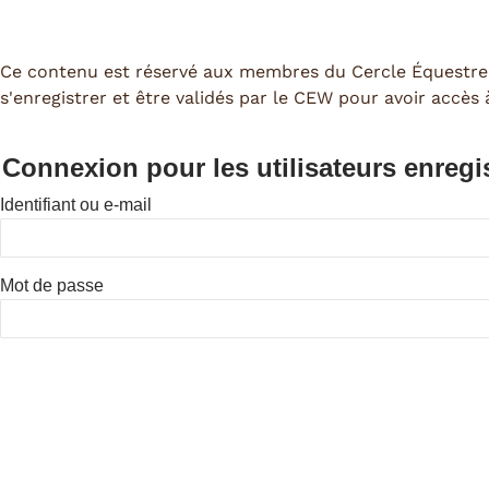
Ce contenu est réservé aux membres du Cercle Équestre
s'enregistrer et être validés par le CEW pour avoir accès
Connexion pour les utilisateurs enregi
Identifiant ou e-mail
Mot de passe