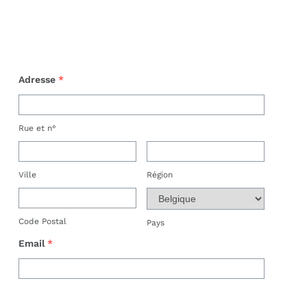
Adresse
*
Rue et n°
Ville
Région
Code Postal
Pays
Email
*