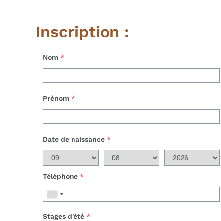
Inscription :
Nom
*
Prénom
*
Date de naissance
*
Téléphone
*
Stages d'été
*